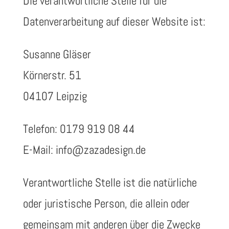
Die verantwortliche Stelle für die
Datenverarbeitung auf dieser Website ist:
Susanne Gläser
Körnerstr. 51
04107 Leipzig
Telefon: 0179 919 08 44
E-Mail: info@zazadesign.de
Verantwortliche Stelle ist die natürliche
oder juristische Person, die allein oder
gemeinsam mit anderen über die Zwecke