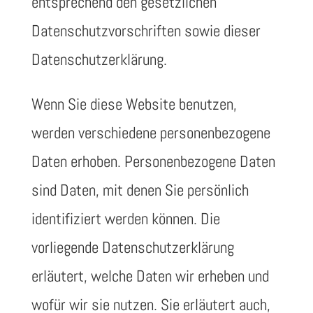
entsprechend den gesetzlichen
Datenschutzvorschriften sowie dieser
Datenschutzerklärung.
Wenn Sie diese Website benutzen,
werden verschiedene personenbezogene
Daten erhoben. Personenbezogene Daten
sind Daten, mit denen Sie persönlich
identifiziert werden können. Die
vorliegende Datenschutzerklärung
erläutert, welche Daten wir erheben und
wofür wir sie nutzen. Sie erläutert auch,