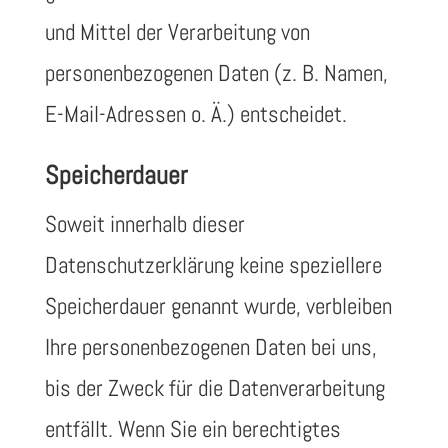
und Mittel der Verarbeitung von
personenbezogenen Daten (z. B. Namen,
E-Mail-Adressen o. Ä.) entscheidet.
Speicherdauer
Soweit innerhalb dieser
Datenschutzerklärung keine speziellere
Speicherdauer genannt wurde, verbleiben
Ihre personenbezogenen Daten bei uns,
bis der Zweck für die Datenverarbeitung
entfällt. Wenn Sie ein berechtigtes