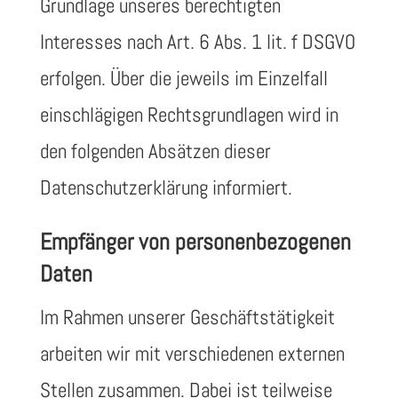
Grundlage unseres berechtigten
Interesses nach Art. 6 Abs. 1 lit. f DSGVO
erfolgen. Über die jeweils im Einzelfall
einschlägigen Rechtsgrundlagen wird in
den folgenden Absätzen dieser
Datenschutzerklärung informiert.
Empfänger von personenbezogenen
Daten
Im Rahmen unserer Geschäftstätigkeit
arbeiten wir mit verschiedenen externen
Stellen zusammen. Dabei ist teilweise