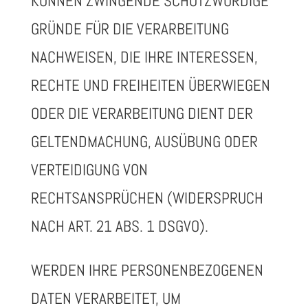
KÖNNEN ZWINGENDE SCHUTZWÜRDIGE
GRÜNDE FÜR DIE VERARBEITUNG
NACHWEISEN, DIE IHRE INTERESSEN,
RECHTE UND FREIHEITEN ÜBERWIEGEN
ODER DIE VERARBEITUNG DIENT DER
GELTENDMACHUNG, AUSÜBUNG ODER
VERTEIDIGUNG VON
RECHTSANSPRÜCHEN (WIDERSPRUCH
NACH ART. 21 ABS. 1 DSGVO).
WERDEN IHRE PERSONENBEZOGENEN
DATEN VERARBEITET, UM