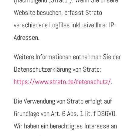
(nachfolgend „Strato“). Wenn Sie unsere
Website besuchen, erfasst Strato
verschiedene Logfiles inklusive Ihrer IP-
Adressen.
Weitere Informationen entnehmen Sie der
Datenschutzerklärung von Strato:
https://www.strato.de/datenschutz/
.
Die Verwendung von Strato erfolgt auf
Grundlage von Art. 6 Abs. 1 lit. f DSGVO.
Wir haben ein berechtigtes Interesse an