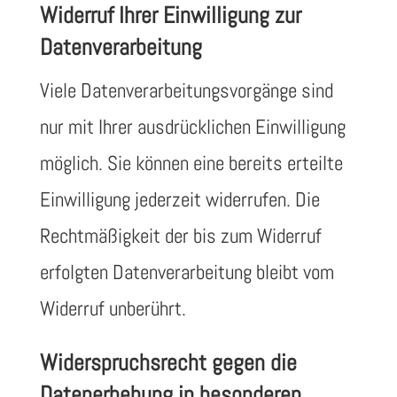
Widerruf Ihrer Einwilligung zur
Datenverarbeitung
Viele Datenverarbeitungsvorgänge sind
nur mit Ihrer ausdrücklichen Einwilligung
möglich. Sie können eine bereits erteilte
Einwilligung jederzeit widerrufen. Die
Rechtmäßigkeit der bis zum Widerruf
erfolgten Datenverarbeitung bleibt vom
Widerruf unberührt.
Widerspruchsrecht gegen die
Datenerhebung in besonderen