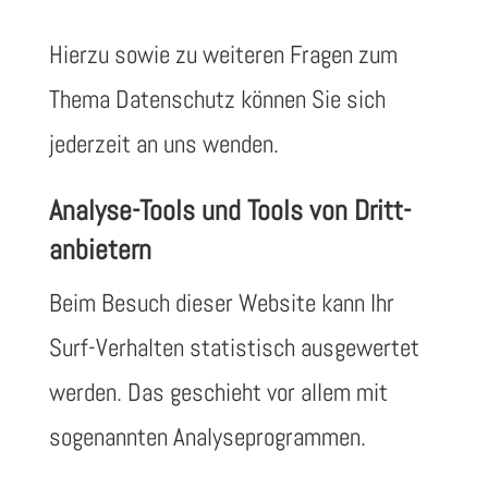
Hierzu sowie zu weiteren Fragen zum
Thema Datenschutz können Sie sich
jederzeit an uns wenden.
Analyse-Tools und Tools von Dritt­
anbietern
Beim Besuch dieser Website kann Ihr
Surf-Verhalten statistisch ausgewertet
werden. Das geschieht vor allem mit
sogenannten Analyseprogrammen.