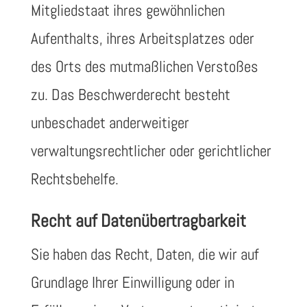
Mitgliedstaat ihres gewöhnlichen
Aufenthalts, ihres Arbeitsplatzes oder
des Orts des mutmaßlichen Verstoßes
zu. Das Beschwerderecht besteht
unbeschadet anderweitiger
verwaltungsrechtlicher oder gerichtlicher
Rechtsbehelfe.
Recht auf Daten­übertrag­barkeit
Sie haben das Recht, Daten, die wir auf
Grundlage Ihrer Einwilligung oder in