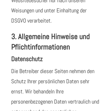
Websitebesucher nur nach unseren
Weisungen und unter Einhaltung der
DSGVO verarbeitet.
3. Allgemeine Hinweise und
Pflicht­informationen
Datenschutz
Die Betreiber dieser Seiten nehmen den
Schutz Ihrer persönlichen Daten sehr
ernst. Wir behandeln Ihre
personenbezogenen Daten vertraulich und