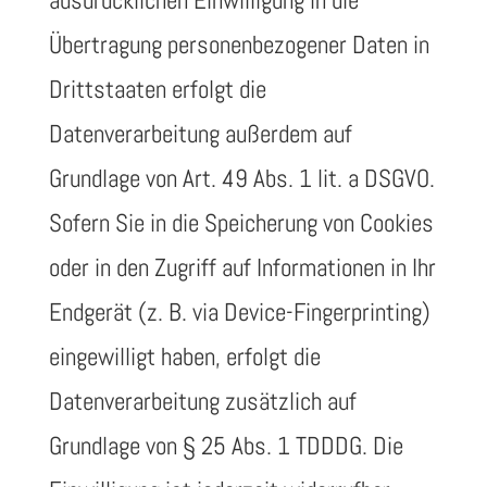
ausdrücklichen Einwilligung in die
Übertragung personenbezogener Daten in
Drittstaaten erfolgt die
Datenverarbeitung außerdem auf
Grundlage von Art. 49 Abs. 1 lit. a DSGVO.
Sofern Sie in die Speicherung von Cookies
oder in den Zugriff auf Informationen in Ihr
Endgerät (z. B. via Device-Fingerprinting)
eingewilligt haben, erfolgt die
Datenverarbeitung zusätzlich auf
Grundlage von § 25 Abs. 1 TDDDG. Die