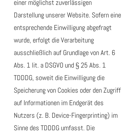
einer möglichst zuverlässigen
Darstellung unserer Website. Sofern eine
entsprechende Einwilligung abgefragt
wurde, erfolgt die Verarbeitung
ausschließlich auf Grundlage von Art. 6
Abs. 1 lit. a DSGVO und § 25 Abs. 1
TDDDG, soweit die Einwilligung die
Speicherung von Cookies oder den Zugriff
auf Informationen im Endgerät des
Nutzers (z. B. Device-Fingerprinting) im
Sinne des TDDDG umfasst. Die