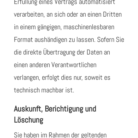
Erfüllung eines Vertrags automatisiert
verarbeiten, an sich oder an einen Dritten
in einem gängigen, maschinenlesbaren
Format aushändigen zu lassen. Sofern Sie
die direkte Übertragung der Daten an
einen anderen Verantwortlichen
verlangen, erfolgt dies nur, soweit es
technisch machbar ist.
Auskunft, Berichtigung und
Löschung
Sie haben im Rahmen der geltenden