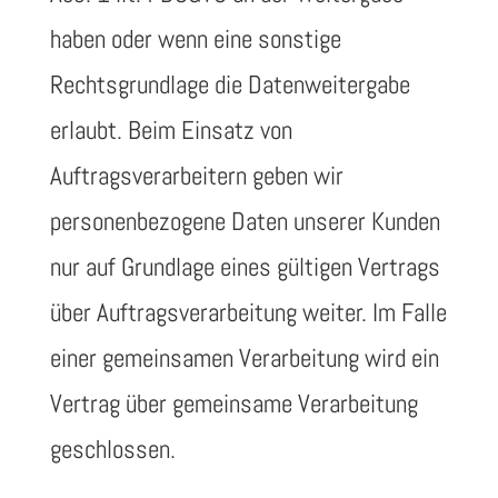
haben oder wenn eine sonstige
Rechtsgrundlage die Datenweitergabe
erlaubt. Beim Einsatz von
Auftragsverarbeitern geben wir
personenbezogene Daten unserer Kunden
nur auf Grundlage eines gültigen Vertrags
über Auftragsverarbeitung weiter. Im Falle
einer gemeinsamen Verarbeitung wird ein
Vertrag über gemeinsame Verarbeitung
geschlossen.