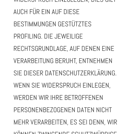
AUCH FÜR EIN AUF DIESE
BESTIMMUNGEN GESTÜTZTES
PROFILING. DIE JEWEILIGE
RECHTSGRUNDLAGE, AUF DENEN EINE
VERARBEITUNG BERUHT, ENTNEHMEN
SIE DIESER DATENSCHUTZERKLÄRUNG.
WENN SIE WIDERSPRUCH EINLEGEN,
WERDEN WIR IHRE BETROFFENEN
PERSONENBEZOGENEN DATEN NICHT
MEHR VERARBEITEN, ES SEI DENN, WIR