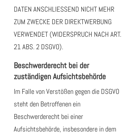
DATEN ANSCHLIESSEND NICHT MEHR
ZUM ZWECKE DER DIREKTWERBUNG
VERWENDET (WIDERSPRUCH NACH ART.
21 ABS. 2 DSGVO).
Beschwerde­recht bei der
zuständigen Aufsichts­behörde
Im Falle von Verstößen gegen die DSGVO
steht den Betroffenen ein
Beschwerderecht bei einer
Aufsichtsbehörde, insbesondere in dem