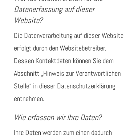
Datenerfassung auf dieser
Website?
Die Datenverarbeitung auf dieser Website
erfolgt durch den Websitebetreiber.
Dessen Kontaktdaten können Sie dem
Abschnitt „Hinweis zur Verantwortlichen
Stelle“ in dieser Datenschutzerklärung
entnehmen.
Wie erfassen wir Ihre Daten?
Ihre Daten werden zum einen dadurch