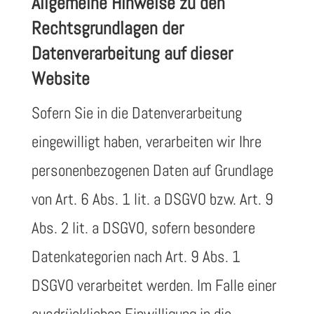
Allgemeine Hinweise zu den
Rechtsgrundlagen der
Datenverarbeitung auf dieser
Website
Sofern Sie in die Datenverarbeitung
eingewilligt haben, verarbeiten wir Ihre
personenbezogenen Daten auf Grundlage
von Art. 6 Abs. 1 lit. a DSGVO bzw. Art. 9
Abs. 2 lit. a DSGVO, sofern besondere
Datenkategorien nach Art. 9 Abs. 1
DSGVO verarbeitet werden. Im Falle einer