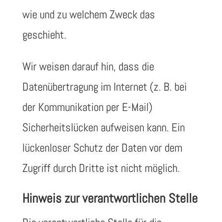
wie und zu welchem Zweck das
geschieht.
Wir weisen darauf hin, dass die
Datenübertragung im Internet (z. B. bei
der Kommunikation per E-Mail)
Sicherheitslücken aufweisen kann. Ein
lückenloser Schutz der Daten vor dem
Zugriff durch Dritte ist nicht möglich.
Hinweis zur verantwortlichen Stelle