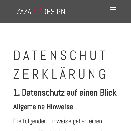
DATENSCHUT
Z­ERKLÄRUNG
1. Datenschutz auf einen Blick
Allgemeine Hinweise
Die folgenden Hinweise geben einen