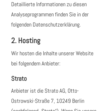
Detaillierte Informationen zu diesen
Analyseprogrammen finden Sie in der
folgenden Datenschutzerklärung.
2. Hosting
Wir hosten die Inhalte unserer Website
bei folgendem Anbieter:
Strato
Anbieter ist die Strato AG, Otto-
Ostrowski-Straße 7, 10249 Berlin