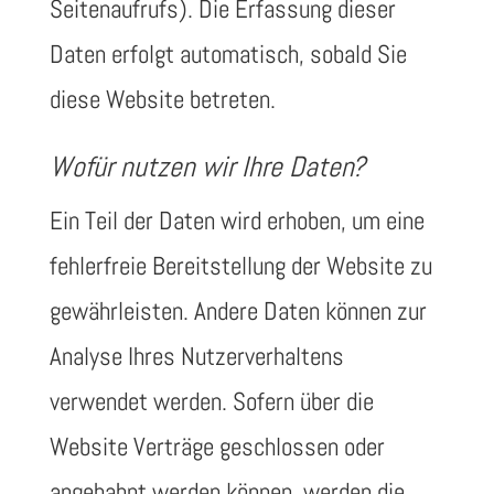
Seitenaufrufs). Die Erfassung dieser
Daten erfolgt automatisch, sobald Sie
diese Website betreten.
Wofür nutzen wir Ihre Daten?
Ein Teil der Daten wird erhoben, um eine
fehlerfreie Bereitstellung der Website zu
gewährleisten. Andere Daten können zur
Analyse Ihres Nutzerverhaltens
verwendet werden. Sofern über die
Website Verträge geschlossen oder
angebahnt werden können, werden die