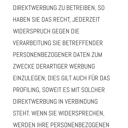
DIREKTWERBUNG ZU BETREIBEN, SO
HABEN SIE DAS RECHT, JEDERZEIT
WIDERSPRUCH GEGEN DIE
VERARBEITUNG SIE BETREFFENDER
PERSONENBEZOGENER DATEN ZUM
ZWECKE DERARTIGER WERBUNG
EINZULEGEN; DIES GILT AUCH FÜR DAS
PROFILING, SOWEIT ES MIT SOLCHER
DIREKTWERBUNG IN VERBINDUNG
STEHT. WENN SIE WIDERSPRECHEN,
WERDEN IHRE PERSONENBEZOGENEN