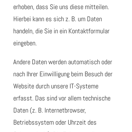
erhoben, dass Sie uns diese mitteilen.
Hierbei kann es sich z. B. um Daten
handeln, die Sie in ein Kontaktformular
eingeben.
Andere Daten werden automatisch oder
nach Ihrer Einwilligung beim Besuch der
Website durch unsere IT-Systeme
erfasst. Das sind vor allem technische
Daten (z. B. Internetbrowser,
Betriebssystem oder Uhrzeit des