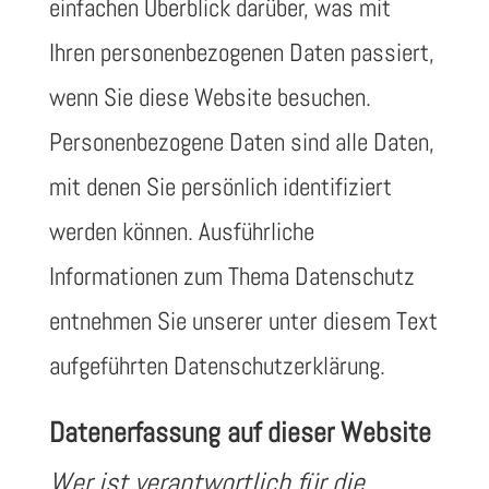
einfachen Überblick darüber, was mit
Ihren personenbezogenen Daten passiert,
wenn Sie diese Website besuchen.
Personenbezogene Daten sind alle Daten,
mit denen Sie persönlich identifiziert
werden können. Ausführliche
Informationen zum Thema Datenschutz
entnehmen Sie unserer unter diesem Text
aufgeführten Datenschutzerklärung.
Datenerfassung auf dieser Website
Wer ist verantwortlich für die