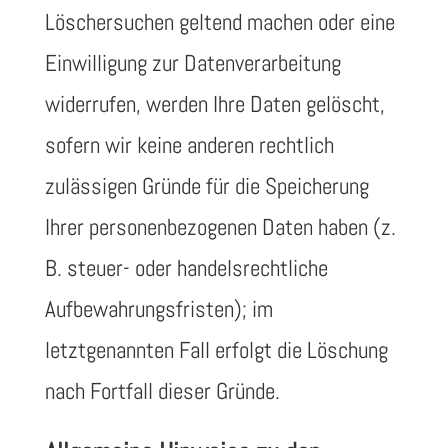
Löschersuchen geltend machen oder eine
Einwilligung zur Datenverarbeitung
widerrufen, werden Ihre Daten gelöscht,
sofern wir keine anderen rechtlich
zulässigen Gründe für die Speicherung
Ihrer personenbezogenen Daten haben (z.
B. steuer- oder handelsrechtliche
Aufbewahrungsfristen); im
letztgenannten Fall erfolgt die Löschung
nach Fortfall dieser Gründe.