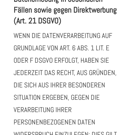
Fällen sowie gegen Direktwerbung
(Art. 21 DSGVO)
WENN DIE DATENVERARBEITUNG AUF
GRUNDLAGE VON ART. 6 ABS. 1 LIT. E
ODER F DSGVO ERFOLGT, HABEN SIE
JEDERZEIT DAS RECHT, AUS GRÜNDEN,
DIE SICH AUS IHRER BESONDEREN
SITUATION ERGEBEN, GEGEN DIE
VERARBEITUNG IHRER
PERSONENBEZOGENEN DATEN
WIDERSPRUCH EINZULEGEN; DIES GILT