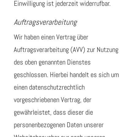
Einwilligung ist jederzeit widerrufbar.
Auftragsverarbeitung
Wir haben einen Vertrag über
Auftragsverarbeitung (AVV) zur Nutzung
des oben genannten Dienstes
geschlossen. Hierbei handelt es sich um
einen datenschutzrechtlich
vorgeschriebenen Vertrag, der
gewährleistet, dass dieser die
personenbezogenen Daten unserer