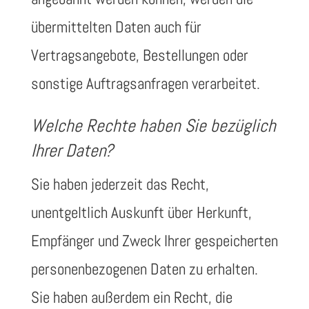
übermittelten Daten auch für
Vertragsangebote, Bestellungen oder
sonstige Auftragsanfragen verarbeitet.
Welche Rechte haben Sie bezüglich
Ihrer Daten?
Sie haben jederzeit das Recht,
unentgeltlich Auskunft über Herkunft,
Empfänger und Zweck Ihrer gespeicherten
personenbezogenen Daten zu erhalten.
Sie haben außerdem ein Recht, die