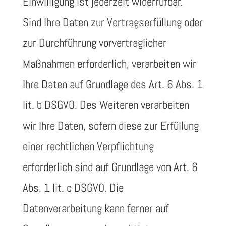
Einwilligung ist jederzeit widerrufbar.
Sind Ihre Daten zur Vertragserfüllung oder
zur Durchführung vorvertraglicher
Maßnahmen erforderlich, verarbeiten wir
Ihre Daten auf Grundlage des Art. 6 Abs. 1
lit. b DSGVO. Des Weiteren verarbeiten
wir Ihre Daten, sofern diese zur Erfüllung
einer rechtlichen Verpflichtung
erforderlich sind auf Grundlage von Art. 6
Abs. 1 lit. c DSGVO. Die
Datenverarbeitung kann ferner auf