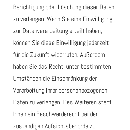
Berichtigung oder Löschung dieser Daten
zu verlangen. Wenn Sie eine Einwilligung
zur Datenverarbeitung erteilt haben,
können Sie diese Einwilligung jederzeit
für die Zukunft widerrufen. Außerdem
haben Sie das Recht, unter bestimmten
Umständen die Einschränkung der
Verarbeitung Ihrer personenbezogenen
Daten zu verlangen. Des Weiteren steht
Ihnen ein Beschwerderecht bei der
zuständigen Aufsichtsbehörde zu.