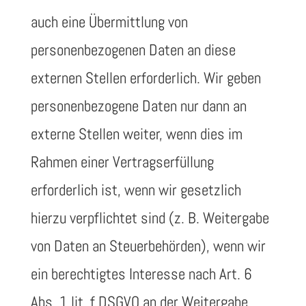
auch eine Übermittlung von
personenbezogenen Daten an diese
externen Stellen erforderlich. Wir geben
personenbezogene Daten nur dann an
externe Stellen weiter, wenn dies im
Rahmen einer Vertragserfüllung
erforderlich ist, wenn wir gesetzlich
hierzu verpflichtet sind (z. B. Weitergabe
von Daten an Steuerbehörden), wenn wir
ein berechtigtes Interesse nach Art. 6
Abs. 1 lit. f DSGVO an der Weitergabe