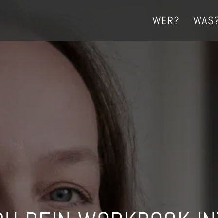
WER?
WAS