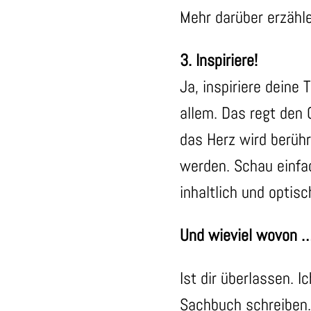
Mehr darüber erzähle
3. Inspiriere!
Ja, inspiriere deine 
allem. Das regt den 
das Herz wird berühr
werden. Schau einfac
inhaltlich und optisc
Und wieviel wovon 
Ist dir überlassen. 
Sachbuch schreiben.