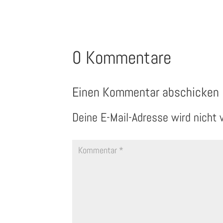
0 Kommentare
Einen Kommentar abschicken
Deine E-Mail-Adresse wird nicht v