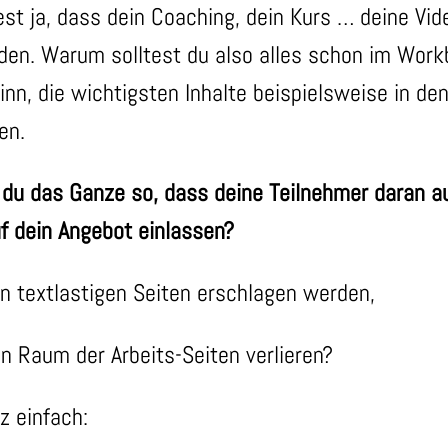
st ja, dass dein Coaching, dein Kurs … deine Vid
en. Warum solltest du also alles schon im Work
n, die wichtigsten Inhalte beispielsweise in den
en.
 du das Ganze so, dass deine Teilnehmer daran 
uf dein Angebot einlassen?
n textlastigen Seiten erschlagen werden,
n Raum der Arbeits-Seiten verlieren?
z einfach: