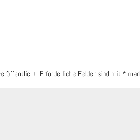
eröffentlicht.
Erforderliche Felder sind mit
*
mark