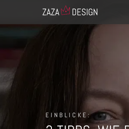
EINBLICKE: