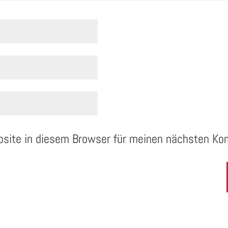
bsite in diesem Browser für meinen nächsten Ko