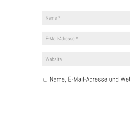
Name, E-Mail-Adresse und We