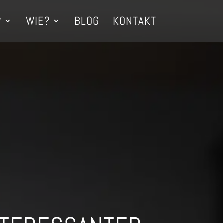
?
WIE?
BLOG
KONTAKT