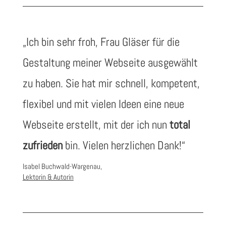
„
Ich bin sehr froh, Frau Gläser für die
Gestaltung meiner Webseite ausgewählt
zu haben. Sie hat mir schnell, kompetent,
flexibel und mit vielen Ideen eine neue
Webseite erstellt, mit der ich nun
total
zufrieden
bin. Vielen herzlichen Dank!“
Isabel Buchwald-Wargenau,
Lektorin & Autorin