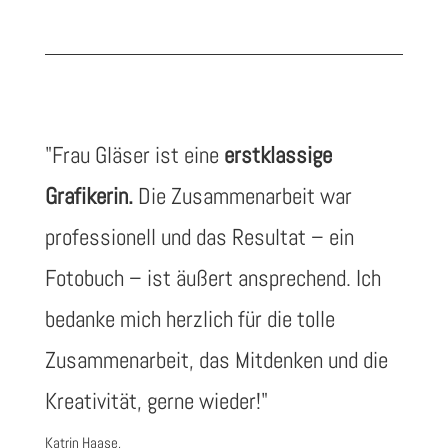
"Frau Gläser ist eine
erstklassige
Grafikerin.
Die Zusammenarbeit war
professionell und das Resultat – ein
Fotobuch – ist äußert ansprechend. Ich
bedanke mich herzlich für die tolle
Zusammenarbeit, das Mitdenken und die
Kreativität, gerne wieder!
"
Katrin Haase
,