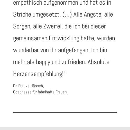
empathisch aufgenommen und hat es in
Striche umgesetzt. (…) Alle Ängste, alle
Sorgen, alle Zweifel, die ich bei dieser
gemeinsamen Entwicklung hatte, wurden
wunderbar von ihr aufgefangen. Ich bin
mehr als happy und zufrieden. Absolute
Herzensempfehlung!“
Dr. Frauke Hänsch,
Coachesse für fabelhafte Frauen