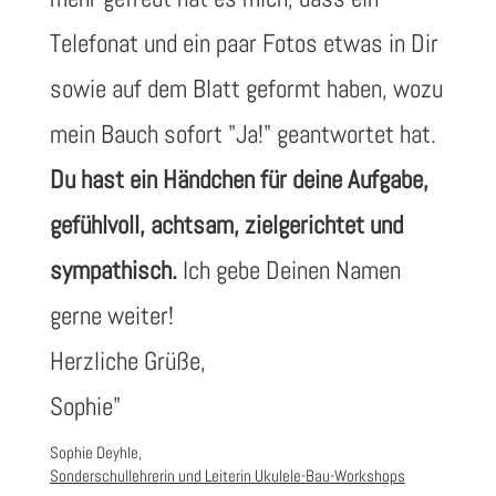
Telefonat und ein paar Fotos etwas in Dir
sowie auf dem Blatt geformt haben, wozu
mein Bauch sofort "Ja!" geantwortet hat.
Du hast ein Händchen für deine Aufgabe,
gefühlvoll, achtsam, zielgerichtet und
sympathisch.
Ich gebe Deinen Namen
gerne weiter!
Herzliche Grüße,
Sophie
"
Sophie Deyhle,
Sonderschullehrerin und Leiterin Ukulele-Bau-Workshops