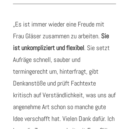
„
Es ist immer wieder eine Freude mit
Frau Gläser zusammen zu arbeiten.
Sie
ist unkompliziert und flexibel
. Sie setzt
Aufräge schnell, sauber und
termingerecht um, hinterfragt, gibt
Denkanstöße und prüft Fachtexte
kritisch auf Verständlichkeit, was uns auf
angenehme Art schon so manche gute
Idee verschafft hat. Vielen Dank dafür. Ich