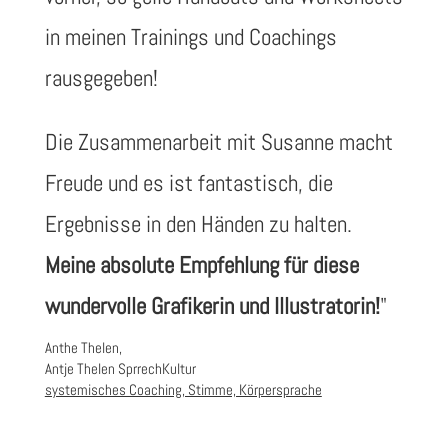
in meinen Trainings und Coachings
rausgegeben!
Die Zusammenarbeit mit Susanne macht
Freude und es ist fantastisch, die
Ergebnisse in den Händen zu halten.
Meine absolute Empfehlung für diese
wundervolle Grafikerin und Illustratorin!
"
Anthe Thelen,
Antje Thelen SprrechKultur
systemisches Coaching, Stimme, Körpersprache