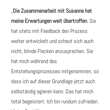
„
Die Zusammenarbeit mit Susanne hat
meine Erwartungen weit übertroffen
. Sie
hat stets mit Feedback den Prozess
weiter entwickelt und scheut sich auch
nicht, blinde Flecken anzusprechen. Sie
hat mich während des
Entstehungsprozesses mitgenommen, so
dass ich auf dieser Grundlage jetzt auch
selbständig agieren kann. Das hat mich
total begeistert. Ich bin rundum zufrieden.