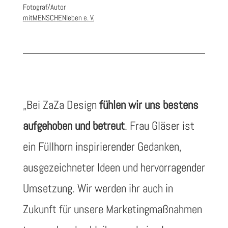
Fotograf/Autor
mitMENSCHENleben e. V.
„
Bei ZaZa Design
fühlen wir uns bestens
aufgehoben und betreut
. Frau Gläser ist
ein Füllhorn inspirierender Gedanken,
ausgezeichneter Ideen und hervorragender
Umsetzung. Wir werden ihr auch in
Zukunft für unsere Marketingmaßnahmen