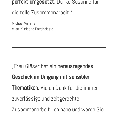
perfekt umgesetzt
. Danke Susanne für
die tolle Zusammenarbeit.“
Michael Wimmer,
M.sc. Klinische Psychologie
„
Frau Gläser hat ein
herausragendes
Geschick im Umgang mit sensiblen
Thematiken.
Vielen Dank für die immer
zuverlässige und zeitgerechte
Zusammenarbeit. Ich habe und werde Sie