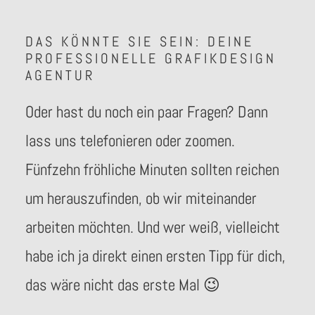
DAS KÖNNTE SIE SEIN: DEINE
PROFESSIONELLE GRAFIKDESIGN
AGENTUR
Oder hast du noch ein paar Fragen? Dann
lass uns telefonieren oder zoomen.
Fünfzehn fröhliche Minuten sollten reichen
um herauszufinden, ob wir miteinander
arbeiten möchten. Und wer weiß, vielleicht
habe ich ja direkt einen ersten Tipp für dich,
das wäre nicht das erste Mal 😉