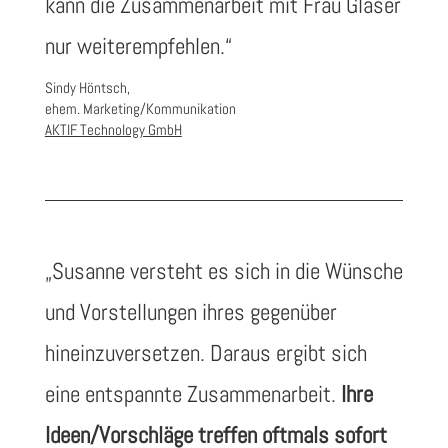
kann die Zusammenarbeit mit Frau Gläser
nur weiterempfehlen.“
Sindy Höntsch,
ehem. Marketing/Kommunikation
AKTIF Technology GmbH
„Susanne versteht es sich in die Wünsche
und Vorstellungen ihres gegenüber
hineinzuversetzen. Daraus ergibt sich
eine entspannte Zusammenarbeit.
Ihre
Ideen/Vorschläge treffen oftmals sofort