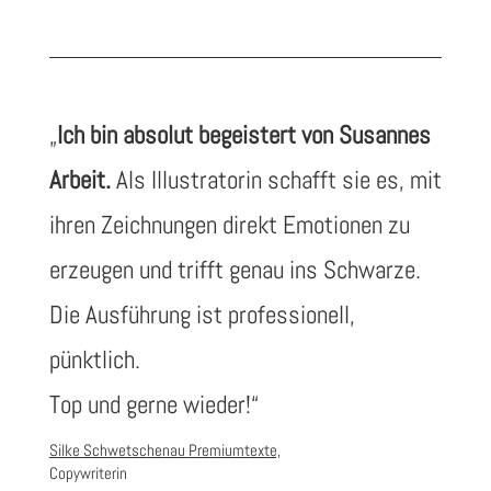
„
Ich bin absolut begeistert von Susannes
Arbeit.
Als Illustratorin schafft sie es, mit
ihren Zeichnungen direkt Emotionen zu
erzeugen und trifft genau ins Schwarze.
Die Ausführung ist professionell,
pünktlich.
Top und gerne wieder!“
Silke Schwetschenau
Premiumtexte,
Copywriterin