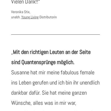
Vielen Dank!!“
Veronika Stix,
unabh.
Young Living
Distributorin
„
Mit den richtigen Leuten an der Seite
sind Quantensprünge möglich.
Susanne hat mir meine fabulous female
ins Leben gerufen und ich bin ihr unendlich
dankbar dafür. Sie hat meine ganzen
Wünsche, alles was in mir war,