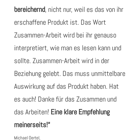
bereichernd
, nicht nur, weil es das von ihr
erschaffene Produkt ist. Das Wort
Zusammen-Arbeit wird bei ihr genauso
interpretiert, wie man es lesen kann und
sollte. Zusammen-Arbeit wird in der
Beziehung gelebt. Das muss unmittelbare
Auswirkung auf das Produkt haben. Hat
es auch! Danke für das Zusammen und
das Arbeiten!
Eine klare Empfehlung
meinerseits!“
Michael Oertel,