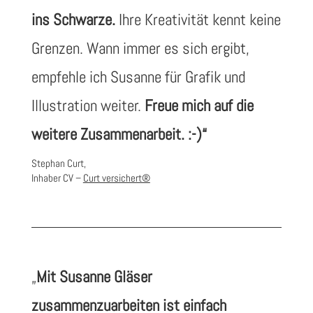
ins Schwarze.
Ihre Kreativität kennt keine
Grenzen. Wann immer es sich ergibt,
empfehle ich Susanne für Grafik und
Illustration weiter.
Freue mich auf die
weitere Zusammenarbeit. :-)“
Stephan Curt,
Inhaber CV –
Curt versichert®
„
Mit Susanne Gläser
zusammenzuarbeiten ist einfach