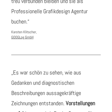
treu verbunden bleiben und sie als
Professionelle Grafikdesign Agentur
buchen.“
Karsten Klitscher,
GOOGLog GmbH
„
Es war schön zu sehen, wie aus
Gedanken und diagnostischen
Beschreibungen aussagekräftige
Zeichnungen entstanden.
Vorstellungen