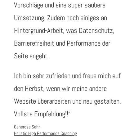
Vorschläge und eine super saubere
Umsetzung. Zudem noch einiges an
Hintergrund-Arbeit, was Datenschutz,
Barrierefreiheit und Performance der
Seite angeht.
Ich bin sehr zufrieden und freue mich auf
den Herbst, wenn wir meine andere
Website überarbeiten und neu gestalten.
Vollste Empfehlung!!“
Generose Sehr,
Holistic High Performance Coaching