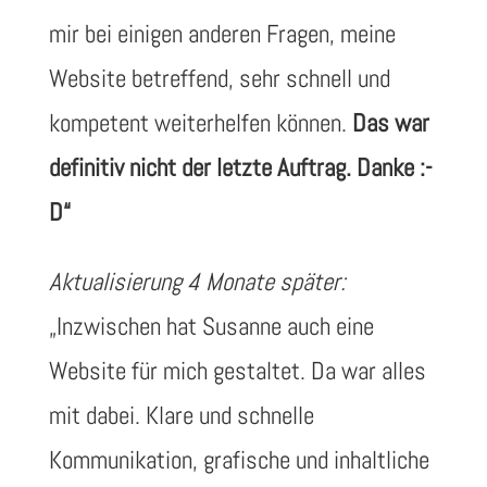
mir bei einigen anderen Fragen, meine
Website betreffend, sehr schnell und
kompetent weiterhelfen können.
Das war
definitiv nicht der letzte Auftrag. Danke :-
D“
Aktualisierung 4 Monate später:
„Inzwischen hat Susanne auch eine
Website für mich gestaltet. Da war alles
mit dabei. Klare und schnelle
Kommunikation, grafische und inhaltliche