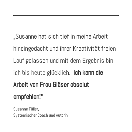
„
Susanne hat sich tief in meine Arbeit
hineingedacht und ihrer Kreativität freien
Lauf gelassen und mit dem Ergebnis bin
ich bis heute glücklich.
Ich kann die
Arbeit von Frau Gläser absolut
empfehlen!“
Susanne Füller,
Systemischer Coach und Autorin