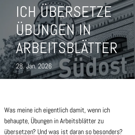
ICH ÜBERSETZE
ÜBUNGEN IN
ARBEITSBLÄTTER
28. Jan. 2026
Was meine ich eigentlich damit, wenn ich
behaupte, Übungen in Arbeitsblätter zu
übersetzen? Und was ist daran so besonders?