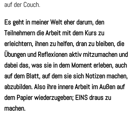
auf der Couch.
Es geht in meiner Welt eher darum, den
Teilnehmern die Arbeit mit dem Kurs zu
erleichtern, ihnen zu helfen, dran zu bleiben, die
Übungen und Reflexionen aktiv mitzumachen und
dabei das, was sie in dem Moment erleben, auch
auf dem Blatt, auf dem sie sich Notizen machen,
abzubilden. Also ihre innere Arbeit im Außen auf
dem Papier wiederzugeben; EINS draus zu
machen.