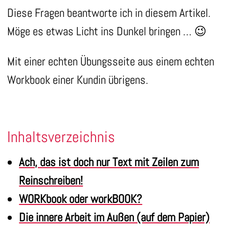
Diese Fragen beantworte ich in diesem Artikel.
Möge es etwas Licht ins Dunkel bringen … 😉
Mit einer echten Übungsseite aus einem echten
Workbook einer Kundin übrigens.
Inhaltsverzeichnis
Ach, das ist doch nur Text mit Zeilen zum
Reinschreiben!
WORKbook oder workBOOK?
Die innere Arbeit im Außen (auf dem Papier)