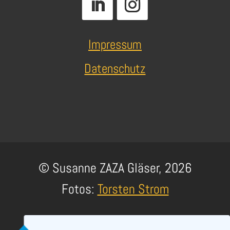
Impressum
Datenschutz
© Susanne ZAZA Gläser, 2026
Fotos:
Torsten Strom