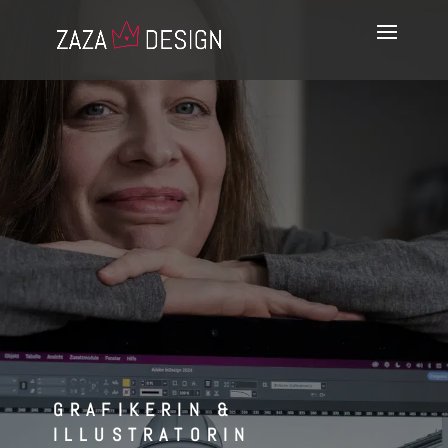
GRAFIKERIN &
ILLUSTRATORIN