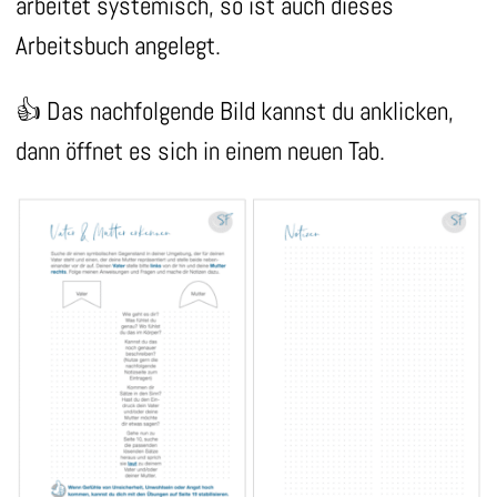
arbeitet systemisch, so ist auch dieses
Arbeitsbuch angelegt.
👍 Das nachfolgende Bild kannst du anklicken,
dann öffnet es sich in einem neuen Tab.