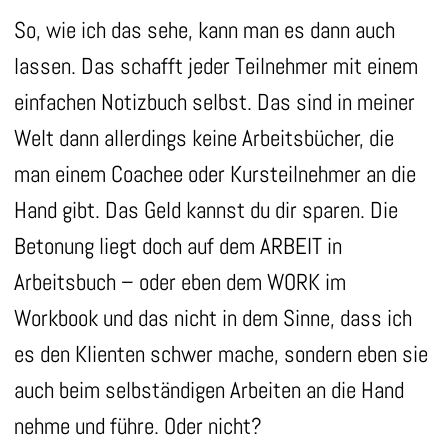
So, wie ich das sehe, kann man es dann auch
lassen. Das schafft jeder Teilnehmer mit einem
einfachen Notizbuch selbst. Das sind in meiner
Welt dann allerdings keine Arbeitsbücher, die
man einem Coachee oder Kursteilnehmer an die
Hand gibt. Das Geld kannst du dir sparen. Die
Betonung liegt doch auf dem ARBEIT in
Arbeitsbuch – oder eben dem WORK im
Workbook und das nicht in dem Sinne, dass ich
es den Klienten schwer mache, sondern eben sie
auch beim selbständigen Arbeiten an die Hand
nehme und führe. Oder nicht?