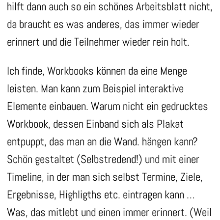
hilft dann auch so ein schönes Arbeitsblatt nicht,
da braucht es was anderes, das immer wieder
erinnert und die Teilnehmer wieder rein holt.
Ich finde, Workbooks können da eine Menge
leisten. Man kann zum Beispiel interaktive
Elemente einbauen. Warum nicht ein gedrucktes
Workbook, dessen Einband sich als Plakat
entpuppt, das man an die Wand. hängen kann?
Schön gestaltet (Selbstredend!) und mit einer
Timeline, in der man sich selbst Termine, Ziele,
Ergebnisse, Highligths etc. eintragen kann …
Was, das mitlebt und einen immer erinnert. (Weil