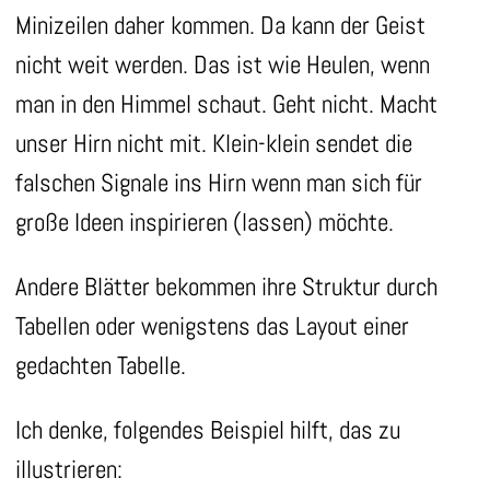
Minizeilen daher kommen. Da kann der Geist
nicht weit werden. Das ist wie Heulen, wenn
man in den Himmel schaut. Geht nicht. Macht
unser Hirn nicht mit. Klein-klein sendet die
falschen Signale ins Hirn wenn man sich für
große Ideen inspirieren (lassen) möchte.
Andere Blätter bekommen ihre Struktur durch
Tabellen oder wenigstens das Layout einer
gedachten Tabelle.
Ich denke, folgendes Beispiel hilft, das zu
illustrieren: