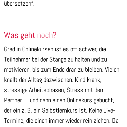
übersetzen“.
Was geht noch?
Grad in Onlinekursen ist es oft schwer, die
Teilnehmer bei der Stange zu halten und zu
motivieren, bis zum Ende dran zu bleiben. Vielen
knallt der Alltag dazwischen. Kind krank,
stressige Arbeitsphasen, Stress mit dem
Partner … und dann einen Onlinekurs gebucht,
der ein z. B. ein Selbstlernkurs ist. Keine Live-
Termine, die einen immer wieder rein ziehen. Da