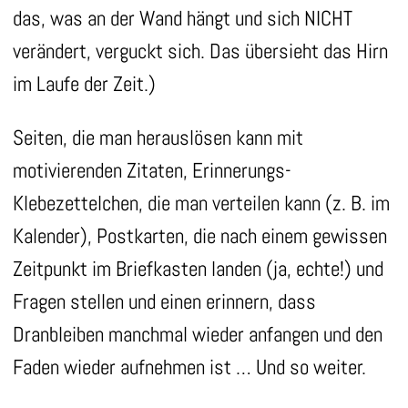
das, was an der Wand hängt und sich NICHT
verändert, verguckt sich. Das übersieht das Hirn
im Laufe der Zeit.)
Seiten, die man herauslösen kann mit
motivierenden Zitaten, Erinnerungs-
Klebezettelchen, die man verteilen kann (z. B. im
Kalender), Postkarten, die nach einem gewissen
Zeitpunkt im Briefkasten landen (ja, echte!) und
Fragen stellen und einen erinnern, dass
Dranbleiben manchmal wieder anfangen und den
Faden wieder aufnehmen ist … Und so weiter.