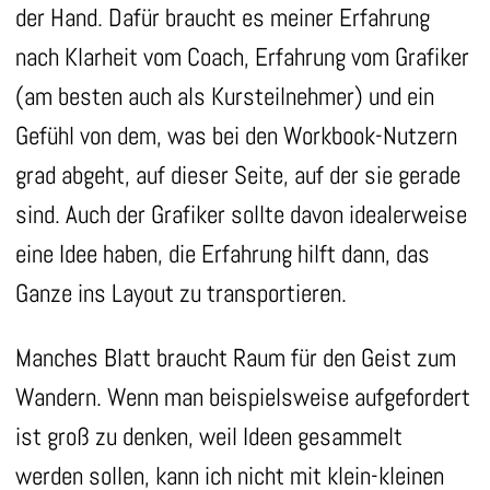
der Hand. Dafür braucht es meiner Erfahrung
nach Klarheit vom Coach, Erfahrung vom Grafiker
(am besten auch als Kursteilnehmer) und ein
Gefühl von dem, was bei den Workbook-Nutzern
grad abgeht, auf dieser Seite, auf der sie gerade
sind. Auch der Grafiker sollte davon idealerweise
eine Idee haben, die Erfahrung hilft dann, das
Ganze ins Layout zu transportieren.
Manches Blatt braucht Raum für den Geist zum
Wandern. Wenn man beispielsweise aufgefordert
ist groß zu denken, weil Ideen gesammelt
werden sollen, kann ich nicht mit klein-kleinen