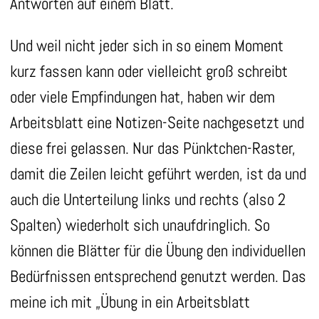
Antworten auf einem Blatt.
Und weil nicht jeder sich in so einem Moment
kurz fassen kann oder vielleicht groß schreibt
oder viele Empfindungen hat, haben wir dem
Arbeitsblatt eine Notizen-Seite nachgesetzt und
diese frei gelassen. Nur das Pünktchen-Raster,
damit die Zeilen leicht geführt werden, ist da und
auch die Unterteilung links und rechts (also 2
Spalten) wiederholt sich unaufdringlich. So
können die Blätter für die Übung den individuellen
Bedürfnissen entsprechend genutzt werden. Das
meine ich mit „Übung in ein Arbeitsblatt