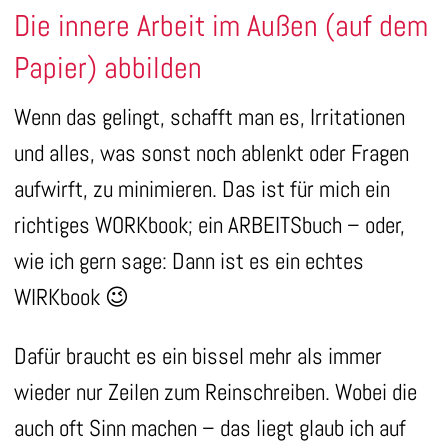
Die innere Arbeit im Außen (auf dem
Papier) abbilden
Wenn das gelingt, schafft man es, Irritationen
und alles, was sonst noch ablenkt oder Fragen
aufwirft, zu minimieren. Das ist für mich ein
richtiges WORKbook; ein ARBEITSbuch – oder,
wie ich gern sage: Dann ist es ein echtes
WIRKbook 😉
Dafür braucht es ein bissel mehr als immer
wieder nur Zeilen zum Reinschreiben. Wobei die
auch oft Sinn machen – das liegt glaub ich auf