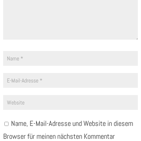
Name, E-Mail-Adresse und Website in diesem
Browser für meinen nächsten Kommentar