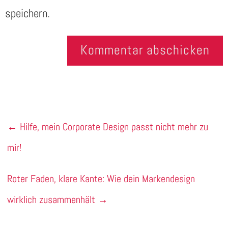
speichern.
Kommentar abschicken
←
Hilfe, mein Corporate Design passt nicht mehr zu
mir!
Roter Faden, klare Kante: Wie dein Markendesign
wirklich zusammenhält
→