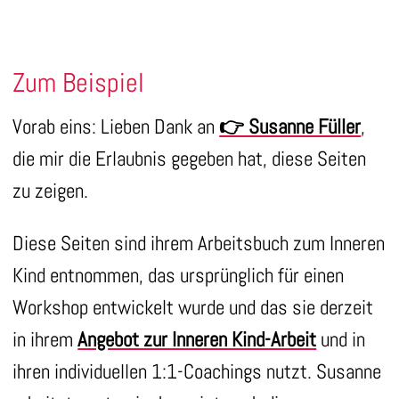
Zum Beispiel
Vorab eins: Lieben Dank an
👉 Susanne Füller
,
die mir die Erlaubnis gegeben hat, diese Seiten
zu zeigen.
Diese Seiten sind ihrem Arbeitsbuch zum Inneren
Kind entnommen, das ursprünglich für einen
Workshop entwickelt wurde und das sie derzeit
in ihrem
Angebot zur Inneren Kind-Arbeit
und in
ihren individuellen 1:1-Coachings nutzt. Susanne