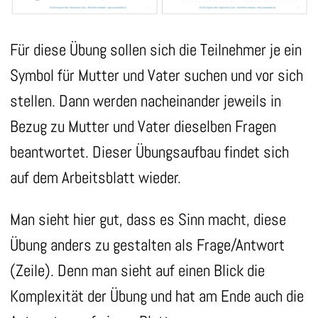
Für diese Übung sollen sich die Teilnehmer je ein
Symbol für Mutter und Vater suchen und vor sich
stellen. Dann werden nacheinander jeweils in
Bezug zu Mutter und Vater dieselben Fragen
beantwortet. Dieser Übungsaufbau findet sich
auf dem Arbeitsblatt wieder.
Man sieht hier gut, dass es Sinn macht, diese
Übung anders zu gestalten als Frage/Antwort
(Zeile). Denn man sieht auf einen Blick die
Komplexität der Übung und hat am Ende auch die