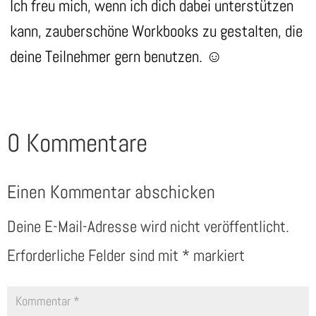
Ich freu mich, wenn ich dich dabei unterstützen
kann, zauberschöne Workbooks zu gestalten, die
deine Teilnehmer gern benutzen. ☺️
0 Kommentare
Einen Kommentar abschicken
Deine E-Mail-Adresse wird nicht veröffentlicht.
Erforderliche Felder sind mit
*
markiert