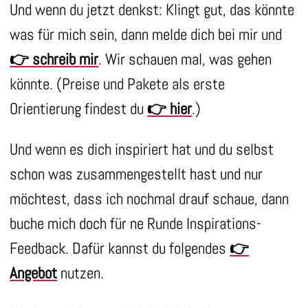
Und wenn du jetzt denkst: Klingt gut, das könnte
was für mich sein, dann melde dich bei mir und
👉 schreib mir
. Wir schauen mal, was gehen
könnte. (Preise und Pakete als erste
Orientierung findest du
👉 hier
.)
Und wenn es dich inspiriert hat und du selbst
schon was zusammengestellt hast und nur
möchtest, dass ich nochmal drauf schaue, dann
buche mich doch für ne Runde Inspirations-
Feedback. Dafür kannst du folgendes
👉
Angebot
nutzen.