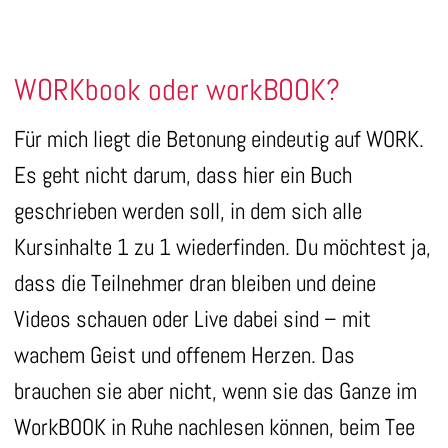
WORKbook oder workBOOK?
Für mich liegt die Betonung eindeutig auf WORK.
Es geht nicht darum, dass hier ein Buch
geschrieben werden soll, in dem sich alle
Kursinhalte 1 zu 1 wiederfinden. Du möchtest ja,
dass die Teilnehmer dran bleiben und deine
Videos schauen oder Live dabei sind – mit
wachem Geist und offenem Herzen. Das
brauchen sie aber nicht, wenn sie das Ganze im
WorkBOOK in Ruhe nachlesen können, beim Tee