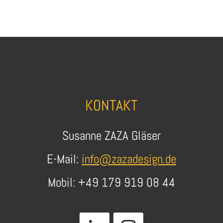
KONTAKT
Susanne ZAZA Gläser
E-Mail:
info@zazadesign.de
Mobil: +49 179 919 08 44