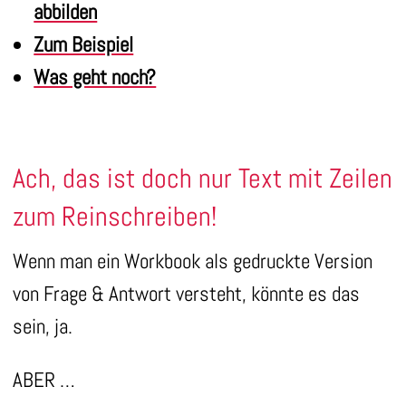
abbilden
Zum Beispiel
Was geht noch?
Ach, das ist doch nur Text mit Zeilen
zum Reinschreiben!
Wenn man ein Workbook als gedruckte Version
von Frage & Antwort versteht, könnte es das
sein, ja.
ABER …